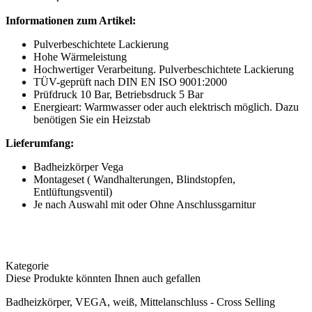
Informationen zum Artikel:
Pulverbeschichtete Lackierung
Hohe Wärmeleistung
Hochwertiger Verarbeitung. Pulverbeschichtete Lackierung
TÜV-geprüft nach DIN EN ISO 9001:2000
Prüfdruck 10 Bar, Betriebsdruck 5 Bar
Energieart: Warmwasser oder auch elektrisch möglich. Dazu
benötigen Sie ein Heizstab
Lieferumfang:
Badheizkörper Vega
Montageset ( Wandhalterungen, Blindstopfen,
Entlüftungsventil)
Je nach Auswahl mit oder Ohne Anschlussgarnitur
Kategorie
Diese Produkte könnten Ihnen auch gefallen
Badheizkörper, VEGA, weiß, Mittelanschluss - Cross Selling