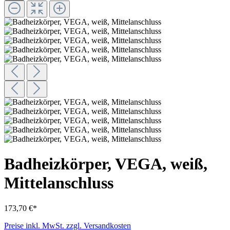
Badheizkörper, VEGA, weiß,
Mittelanschluss
173,70 €*
Preise inkl. MwSt. zzgl. Versandkosten