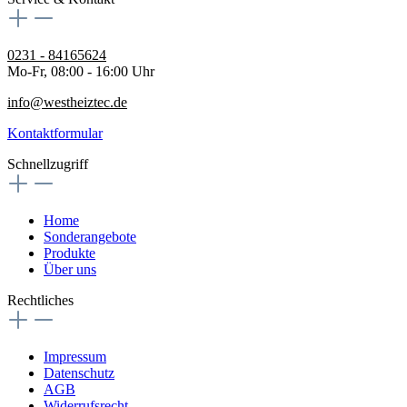
0231 - 84165624
Mo-Fr, 08:00 - 16:00 Uhr
info@westheiztec.de
Kontaktformular
Schnellzugriff
Home
Sonderangebote
Produkte
Über uns
Rechtliches
Impressum
Datenschutz
AGB
Widerrufsrecht