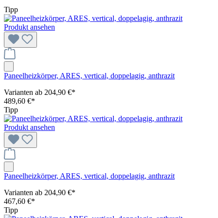
Tipp
Produkt ansehen
Paneelheizkörper, ARES, vertical, doppelagig, anthrazit
Varianten ab
204,90 €*
489,60 €*
Tipp
Produkt ansehen
Paneelheizkörper, ARES, vertical, doppelagig, anthrazit
Varianten ab
204,90 €*
467,60 €*
Tipp