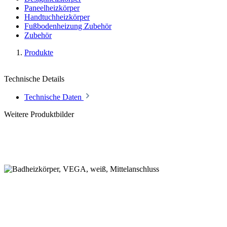
Paneelheizkörper
Handtuchheizkörper
Fußbodenheizung Zubehör
Zubehör
Produkte
Technische Details
Technische Daten
Weitere Produktbilder