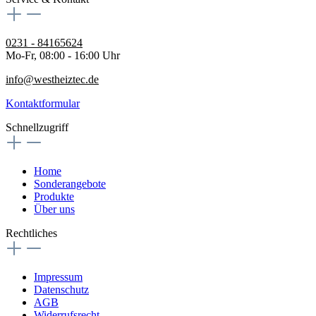
0231 - 84165624
Mo-Fr, 08:00 - 16:00 Uhr
info@westheiztec.de
Kontaktformular
Schnellzugriff
Home
Sonderangebote
Produkte
Über uns
Rechtliches
Impressum
Datenschutz
AGB
Widerrufsrecht