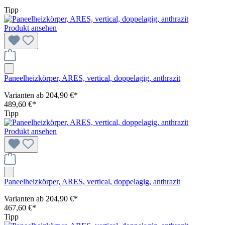
Tipp
Produkt ansehen
Paneelheizkörper, ARES, vertical, doppelagig, anthrazit
Varianten ab
204,90 €*
489,60 €*
Tipp
Produkt ansehen
Paneelheizkörper, ARES, vertical, doppelagig, anthrazit
Varianten ab
204,90 €*
467,60 €*
Tipp