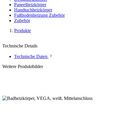
Paneelheizkörper
Handtuchheizkörper
Fußbodenheizung Zubehör
Zubehör
Produkte
Technische Details
Technische Daten
Weitere Produktbilder