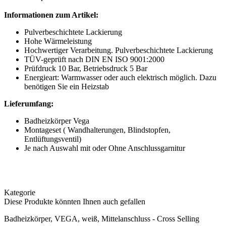
Informationen zum Artikel:
Pulverbeschichtete Lackierung
Hohe Wärmeleistung
Hochwertiger Verarbeitung. Pulverbeschichtete Lackierung
TÜV-geprüft nach DIN EN ISO 9001:2000
Prüfdruck 10 Bar, Betriebsdruck 5 Bar
Energieart: Warmwasser oder auch elektrisch möglich. Dazu
benötigen Sie ein Heizstab
Lieferumfang:
Badheizkörper Vega
Montageset ( Wandhalterungen, Blindstopfen,
Entlüftungsventil)
Je nach Auswahl mit oder Ohne Anschlussgarnitur
Kategorie
Diese Produkte könnten Ihnen auch gefallen
Badheizkörper, VEGA, weiß, Mittelanschluss - Cross Selling