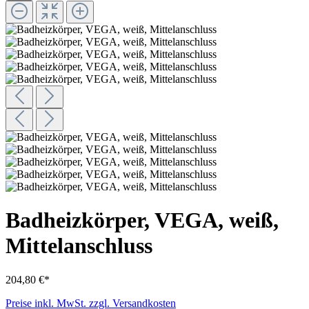
Badheizkörper, VEGA, weiß,
Mittelanschluss
204,80 €*
Preise inkl. MwSt. zzgl. Versandkosten