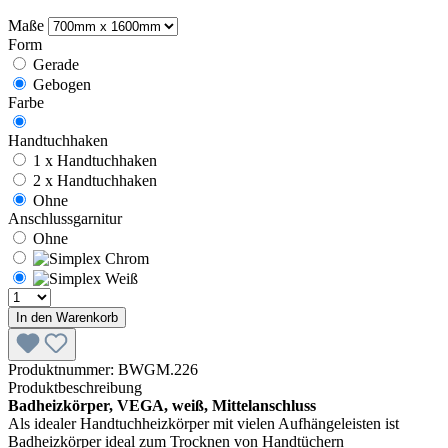
Maße
Form
Gerade
Gebogen
Farbe
Handtuchhaken
1 x Handtuchhaken
2 x Handtuchhaken
Ohne
Anschlussgarnitur
Ohne
In den Warenkorb
Produktnummer:
BWGM.226
Produktbeschreibung
Badheizkörper, VEGA, weiß, Mittelanschluss
Als idealer Handtuchheizkörper mit vielen Aufhängeleisten ist
Badheizkörper ideal zum Trocknen von Handtüchern