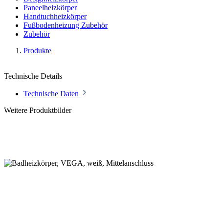
Paneelheizkörper
Handtuchheizkörper
Fußbodenheizung Zubehör
Zubehör
Produkte
Technische Details
Technische Daten
Weitere Produktbilder