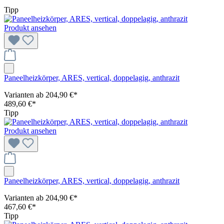
Tipp
Produkt ansehen
Paneelheizkörper, ARES, vertical, doppelagig, anthrazit
Varianten ab
204,90 €*
489,60 €*
Tipp
Produkt ansehen
Paneelheizkörper, ARES, vertical, doppelagig, anthrazit
Varianten ab
204,90 €*
467,60 €*
Tipp