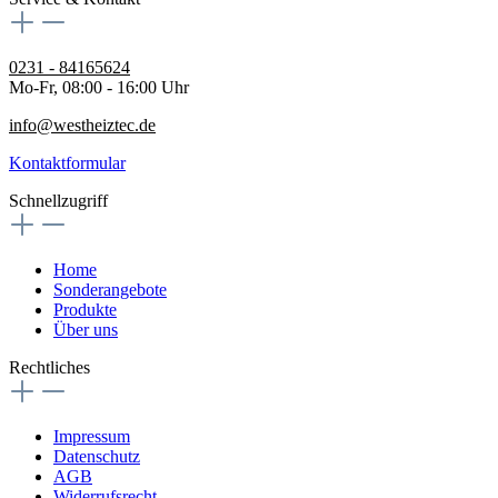
0231 - 84165624
Mo-Fr, 08:00 - 16:00 Uhr
info@westheiztec.de
Kontaktformular
Schnellzugriff
Home
Sonderangebote
Produkte
Über uns
Rechtliches
Impressum
Datenschutz
AGB
Widerrufsrecht