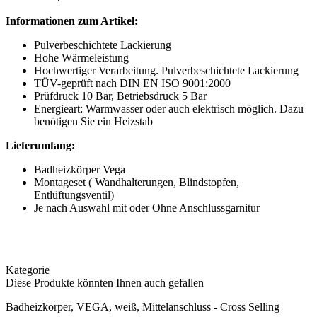
Informationen zum Artikel:
Pulverbeschichtete Lackierung
Hohe Wärmeleistung
Hochwertiger Verarbeitung. Pulverbeschichtete Lackierung
TÜV-geprüft nach DIN EN ISO 9001:2000
Prüfdruck 10 Bar, Betriebsdruck 5 Bar
Energieart: Warmwasser oder auch elektrisch möglich. Dazu
benötigen Sie ein Heizstab
Lieferumfang:
Badheizkörper Vega
Montageset ( Wandhalterungen, Blindstopfen,
Entlüftungsventil)
Je nach Auswahl mit oder Ohne Anschlussgarnitur
Kategorie
Diese Produkte könnten Ihnen auch gefallen
Badheizkörper, VEGA, weiß, Mittelanschluss - Cross Selling