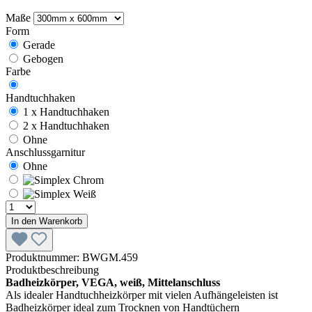
Maße
Form
Gerade
Gebogen
Farbe
Handtuchhaken
1 x Handtuchhaken
2 x Handtuchhaken
Ohne
Anschlussgarnitur
Ohne
In den Warenkorb
Produktnummer:
BWGM.459
Produktbeschreibung
Badheizkörper, VEGA, weiß, Mittelanschluss
Als idealer Handtuchheizkörper mit vielen Aufhängeleisten ist
Badheizkörper ideal zum Trocknen von Handtüchern