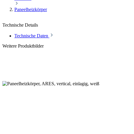
Paneelheizkörper
Technische Details
Technische Daten
Weitere Produktbilder