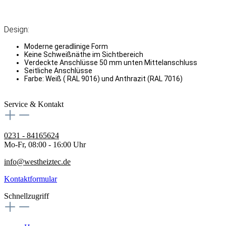
Design:
Moderne geradlinige Form
Keine Schweißnäthe im Sichtbereich
Verdeckte Anschlüsse 50 mm unten Mittelanschluss
Seitliche Anschlüsse
Farbe: Weiß ( RAL 9016) und Anthrazit (RAL 7016)
Service & Kontakt
0231 - 84165624
Mo-Fr, 08:00 - 16:00 Uhr
info@westheiztec.de
Kontaktformular
Schnellzugriff