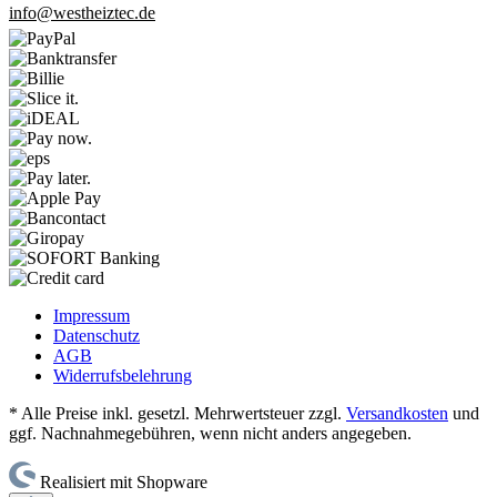
info@westheiztec.de
Impressum
Datenschutz
AGB
Widerrufsbelehrung
* Alle Preise inkl. gesetzl. Mehrwertsteuer zzgl.
Versandkosten
und
ggf. Nachnahmegebühren, wenn nicht anders angegeben.
Realisiert mit Shopware