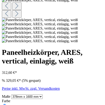
Paneelheizkörper, ARES,
vertical, einlagig, weiß
312,60 €*
%
329,05 €*
(5% gespart)
Preise inkl. MwSt. zzgl. Versandkosten
Maße
Farbe