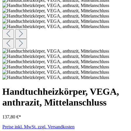
Handtuchheizkörper, VEGA,
anthrazit, Mittelanschluss
137,80 €*
Preise inkl. MwSt. zzgl. Versandkosten