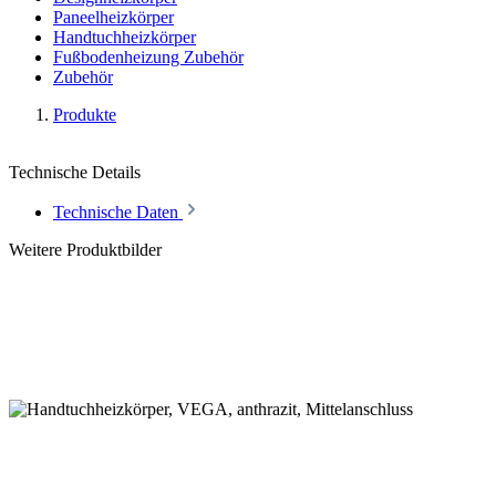
Paneelheizkörper
Handtuchheizkörper
Fußbodenheizung Zubehör
Zubehör
Produkte
Technische Details
Technische Daten
Weitere Produktbilder