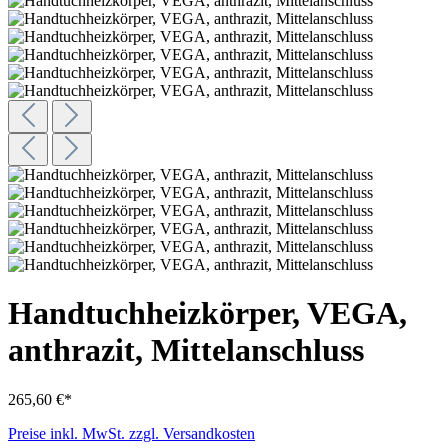
Handtuchheizkörper, VEGA,
anthrazit, Mittelanschluss
265,60 €*
Preise inkl. MwSt. zzgl. Versandkosten