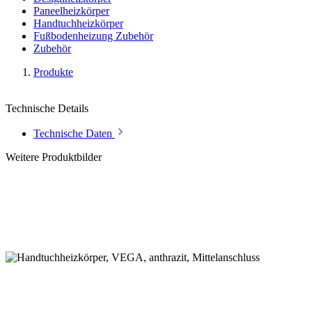
Paneelheizkörper
Handtuchheizkörper
Fußbodenheizung Zubehör
Zubehör
Produkte
Technische Details
Technische Daten
Weitere Produktbilder