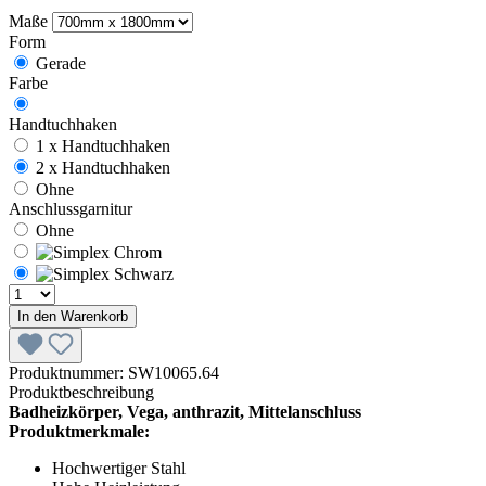
Maße
Form
Gerade
Farbe
Handtuchhaken
1 x Handtuchhaken
2 x Handtuchhaken
Ohne
Anschlussgarnitur
Ohne
In den Warenkorb
Produktnummer:
SW10065.64
Produktbeschreibung
Badheizkörper, Vega, anthrazit, Mittelanschluss
Produktmerkmale:
Hochwertiger Stahl