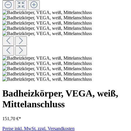
Badheizkörper, VEGA, weiß,
Mittelanschluss
151,70 €*
Preise inkl. MwSt. zzgl. Versandkosten