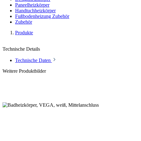
Paneelheizkörper
Handtuchheizkörper
Fußbodenheizung Zubehör
Zubehör
Produkte
Technische Details
Technische Daten
Weitere Produktbilder