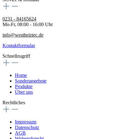
0231 - 84165624
Mo-Fr, 08:00 - 16:00 Uhr
info@westheiztec.de
Kontaktformular
Schnellzugriff
Home
Sonderangebote
Produkte
Über uns
Rechtliches
Impressum
Datenschutz
AGB
Widerrufsrecht