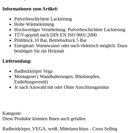
Informationen zum Artikel:
Pulverbeschichtete Lackierung
Hohe Wärmeleistung
Hochwertiger Verarbeitung. Pulverbeschichtete Lackierung
TÜV-geprüft nach DIN EN ISO 9001:2000
Prüfdruck 10 Bar, Betriebsdruck 5 Bar
Energieart: Warmwasser oder auch elektrisch möglich. Dazu
benötigen Sie ein Heizstab
Lieferumfang:
Badheizkörper Vega
Montageset ( Wandhalterungen, Blindstopfen,
Entlüftungsventil)
Je nach Auswahl mit oder Ohne Anschlussgarnitur
Kategorie
Diese Produkte könnten Ihnen auch gefallen
Badheizkörper, VEGA, weiß, Mittelanschluss - Cross Selling