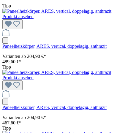
Tipp
Produkt ansehen
Paneelheizkörper, ARES, vertical, doppelagig, anthrazit
Varianten ab
204,90 €*
489,60 €*
Tipp
Produkt ansehen
Paneelheizkörper, ARES, vertical, doppelagig, anthrazit
Varianten ab
204,90 €*
467,60 €*
Tipp