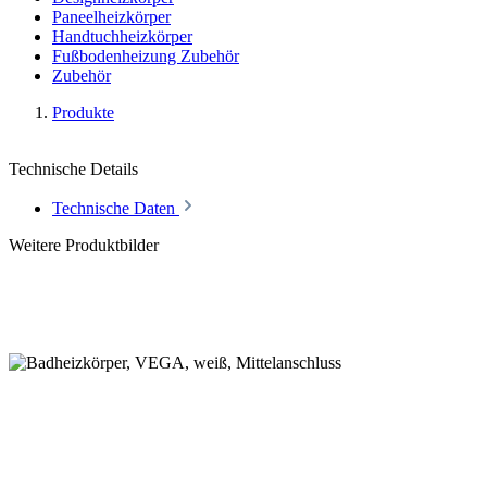
Paneelheizkörper
Handtuchheizkörper
Fußbodenheizung Zubehör
Zubehör
Produkte
Technische Details
Technische Daten
Weitere Produktbilder