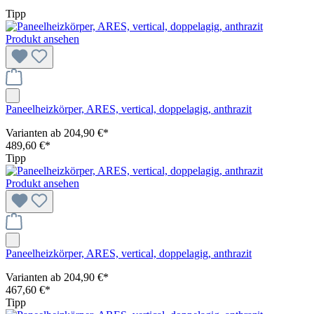
Tipp
Produkt ansehen
Paneelheizkörper, ARES, vertical, doppelagig, anthrazit
Varianten ab
204,90 €*
489,60 €*
Tipp
Produkt ansehen
Paneelheizkörper, ARES, vertical, doppelagig, anthrazit
Varianten ab
204,90 €*
467,60 €*
Tipp