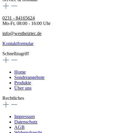
0231 - 84165624
Mo-Fr, 08:00 - 16:00 Uhr
info@westheiztec.de
Kontaktformular
Schnellzugriff
Home
Sonderangebote
Produkte
Über uns
Rechtliches
Impressum
Datenschutz
AGB
Widerrufsrecht