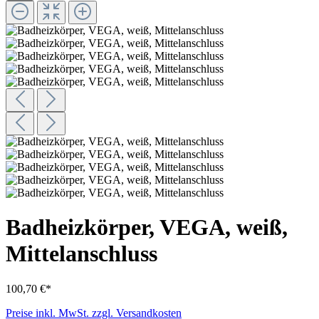
Badheizkörper, VEGA, weiß,
Mittelanschluss
100,70 €*
Preise inkl. MwSt. zzgl. Versandkosten