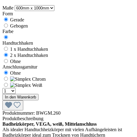
Maße
Form
Gerade
Gebogen
Farbe
Handtuchhaken
1 x Handtuchhaken
2 x Handtuchhaken
Ohne
Anschlussgarnitur
Ohne
In den Warenkorb
Produktnummer:
BWGM.260
Produktbeschreibung
Badheizkörper, VEGA, weiß, Mittelanschluss
Als idealer Handtuchheizkörper mit vielen Aufhängeleisten ist
Badheizkörper ideal zum Trocknen von Handtüchern