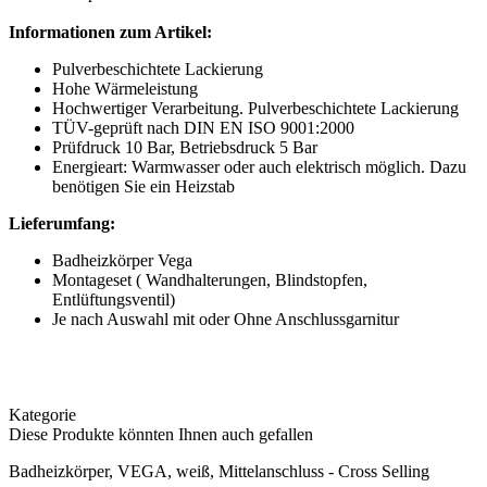
Informationen zum Artikel:
Pulverbeschichtete Lackierung
Hohe Wärmeleistung
Hochwertiger Verarbeitung. Pulverbeschichtete Lackierung
TÜV-geprüft nach DIN EN ISO 9001:2000
Prüfdruck 10 Bar, Betriebsdruck 5 Bar
Energieart: Warmwasser oder auch elektrisch möglich. Dazu
benötigen Sie ein Heizstab
Lieferumfang:
Badheizkörper Vega
Montageset ( Wandhalterungen, Blindstopfen,
Entlüftungsventil)
Je nach Auswahl mit oder Ohne Anschlussgarnitur
Kategorie
Diese Produkte könnten Ihnen auch gefallen
Badheizkörper, VEGA, weiß, Mittelanschluss - Cross Selling