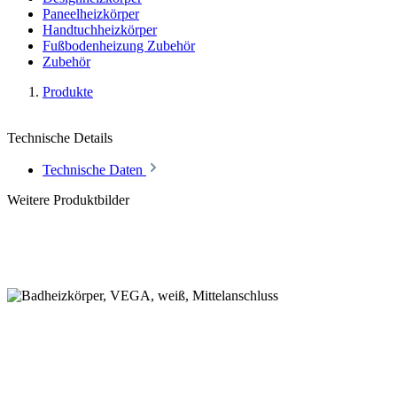
Paneelheizkörper
Handtuchheizkörper
Fußbodenheizung Zubehör
Zubehör
Produkte
Technische Details
Technische Daten
Weitere Produktbilder