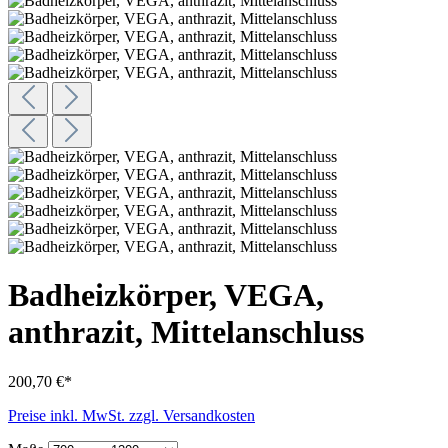
Badheizkörper, VEGA,
anthrazit, Mittelanschluss
200,70 €*
Preise inkl. MwSt. zzgl. Versandkosten