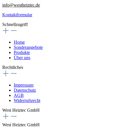
info@westheiztec.de
Kontaktformular
Schnellzugriff
Home
Sonderangebote
Produkte
Über uns
Rechtliches
Impressum
Datenschutz
AGB
Widerrufsrecht
West Heiztec GmbH
West Heiztec GmbH