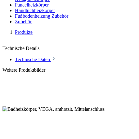
Paneelheizkörper
Handtuchheizkörper
Fußbodenheizung Zubehör
Zubehör
Produkte
Technische Details
Technische Daten
Weitere Produktbilder