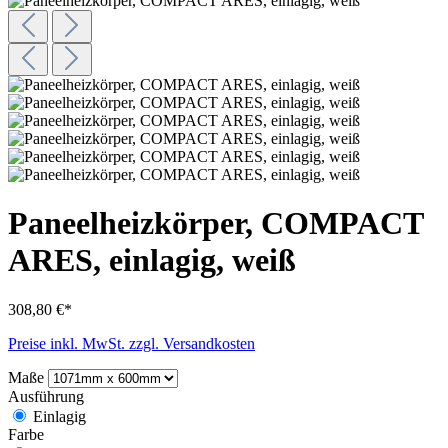
Paneelheizkörper, COMPACT
ARES, einlagig, weiß
308,80 €*
Preise inkl. MwSt. zzgl. Versandkosten
Maße
Ausführung
Einlagig
Farbe