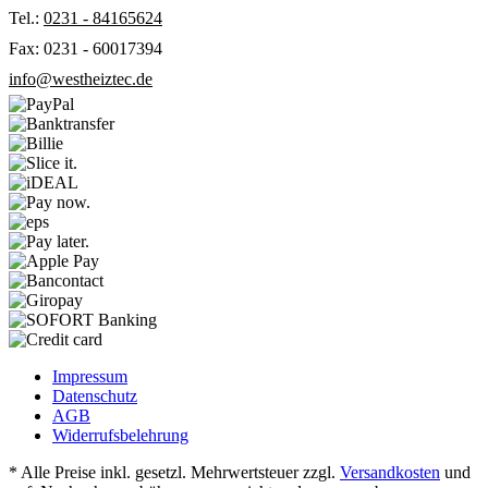
Tel.:
0231 - 84165624
Fax: 0231 - 60017394
info@westheiztec.de
Impressum
Datenschutz
AGB
Widerrufsbelehrung
* Alle Preise inkl. gesetzl. Mehrwertsteuer zzgl.
Versandkosten
und