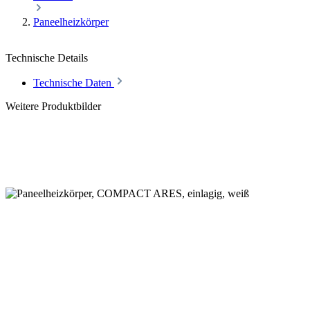
Paneelheizkörper
Technische Details
Technische Daten
Weitere Produktbilder