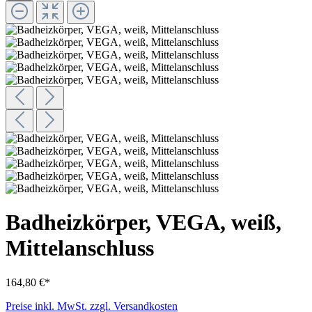
Badheizkörper, VEGA, weiß,
Mittelanschluss
164,80 €*
Preise inkl. MwSt. zzgl. Versandkosten