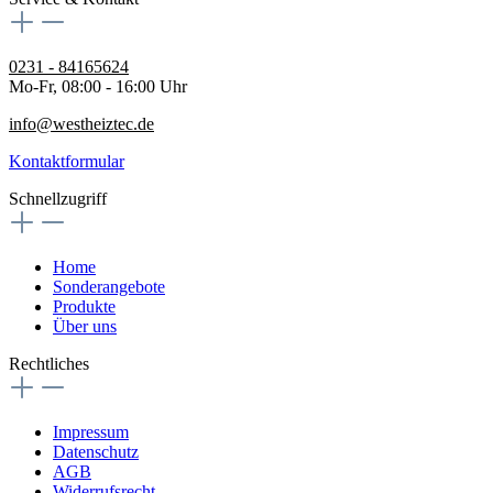
0231 - 84165624
Mo-Fr, 08:00 - 16:00 Uhr
info@westheiztec.de
Kontaktformular
Schnellzugriff
Home
Sonderangebote
Produkte
Über uns
Rechtliches
Impressum
Datenschutz
AGB
Widerrufsrecht