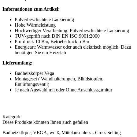
Informationen zum Artikel:
Pulverbeschichtete Lackierung
Hohe Wärmeleistung
Hochwertiger Verarbeitung. Pulverbeschichtete Lackierung
TÜV-geprüft nach DIN EN ISO 9001:2000
Prüfdruck 10 Bar, Betriebsdruck 5 Bar
Energieart: Warmwasser oder auch elektrisch möglich. Dazu
benötigen Sie ein Heizstab
Lieferumfang:
Badheizkörper Vega
Montageset ( Wandhalterungen, Blindstopfen,
Entlüftungsventil)
Je nach Auswahl mit oder Ohne Anschlussgarnitur
Kategorie
Diese Produkte könnten Ihnen auch gefallen
Badheizkörper, VEGA, weiß, Mittelanschluss - Cross Selling