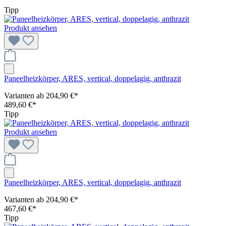
Tipp
Produkt ansehen
Paneelheizkörper, ARES, vertical, doppelagig, anthrazit
Varianten ab
204,90 €*
489,60 €*
Tipp
Produkt ansehen
Paneelheizkörper, ARES, vertical, doppelagig, anthrazit
Varianten ab
204,90 €*
467,60 €*
Tipp