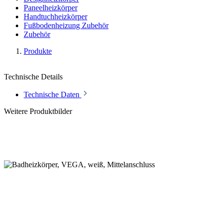
Paneelheizkörper
Handtuchheizkörper
Fußbodenheizung Zubehör
Zubehör
Produkte
Technische Details
Technische Daten
Weitere Produktbilder