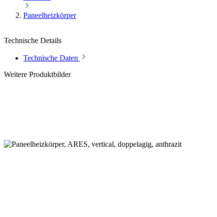
Paneelheizkörper
Technische Details
Technische Daten
Weitere Produktbilder