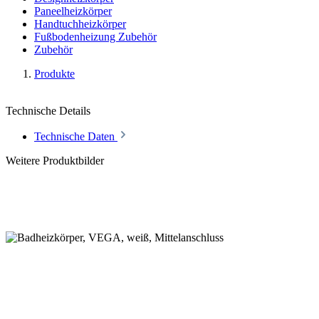
Paneelheizkörper
Handtuchheizkörper
Fußbodenheizung Zubehör
Zubehör
Produkte
Technische Details
Technische Daten
Weitere Produktbilder