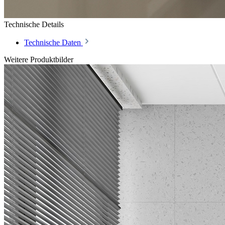
Technische Details
Technische Daten
Weitere Produktbilder