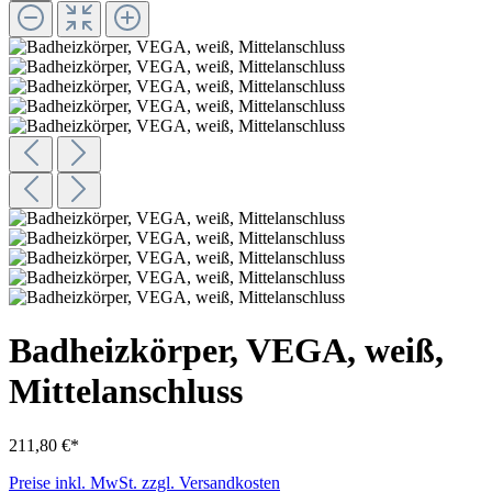
Badheizkörper, VEGA, weiß,
Mittelanschluss
211,80 €*
Preise inkl. MwSt. zzgl. Versandkosten