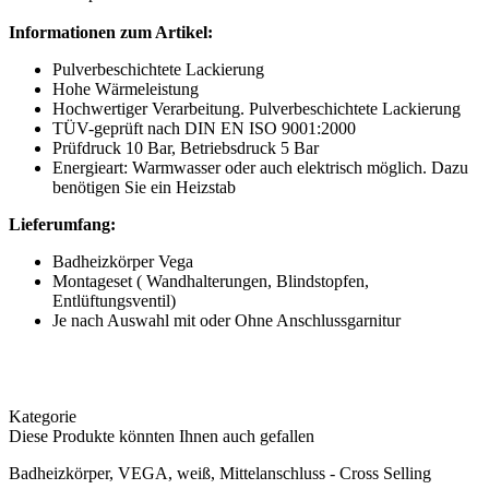
Informationen zum Artikel:
Pulverbeschichtete Lackierung
Hohe Wärmeleistung
Hochwertiger Verarbeitung. Pulverbeschichtete Lackierung
TÜV-geprüft nach DIN EN ISO 9001:2000
Prüfdruck 10 Bar, Betriebsdruck 5 Bar
Energieart: Warmwasser oder auch elektrisch möglich. Dazu
benötigen Sie ein Heizstab
Lieferumfang:
Badheizkörper Vega
Montageset ( Wandhalterungen, Blindstopfen,
Entlüftungsventil)
Je nach Auswahl mit oder Ohne Anschlussgarnitur
Kategorie
Diese Produkte könnten Ihnen auch gefallen
Badheizkörper, VEGA, weiß, Mittelanschluss - Cross Selling