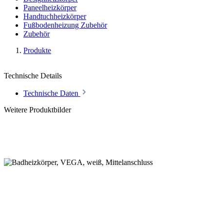
Paneelheizkörper
Handtuchheizkörper
Fußbodenheizung Zubehör
Zubehör
Produkte
Technische Details
Technische Daten
Weitere Produktbilder