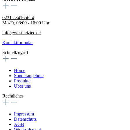
0231 - 84165624
Mo-Fr, 08:00 - 16:00 Uhr
info@westheiztec.de
Kontaktformular
Schnellzugriff
Home
Sonderangebote
Produkte
Über uns
Rechtliches
Impressum
Datenschutz
AGB
Widerrufsrecht