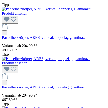
Tipp
Produkt ansehen
Paneelheizkörper, ARES, vertical, doppelagig, anthrazit
Varianten ab
204,90 €*
489,60 €*
Tipp
Produkt ansehen
Paneelheizkörper, ARES, vertical, doppelagig, anthrazit
Varianten ab
204,90 €*
467,60 €*
Tipp