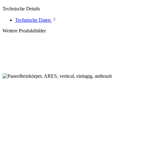
Technische Details
Technische Daten
Weitere Produktbilder