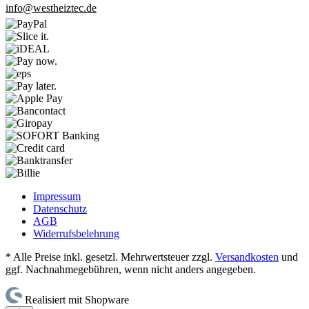
info@westheiztec.de
Impressum
Datenschutz
AGB
Widerrufsbelehrung
* Alle Preise inkl. gesetzl. Mehrwertsteuer zzgl.
Versandkosten
und
ggf. Nachnahmegebühren, wenn nicht anders angegeben.
Realisiert mit Shopware