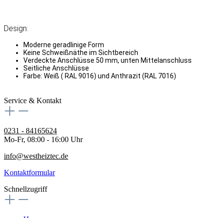
Design:
Moderne geradlinige Form
Keine Schweißnäthe im Sichtbereich
Verdeckte Anschlüsse 50 mm, unten Mittelanschluss
Seitliche Anschlüsse
Farbe: Weiß ( RAL 9016) und Anthrazit (RAL 7016)
Service & Kontakt
0231 - 84165624
Mo-Fr, 08:00 - 16:00 Uhr
info@westheiztec.de
Kontaktformular
Schnellzugriff