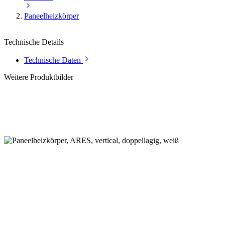
Paneelheizkörper
Technische Details
Technische Daten
Weitere Produktbilder