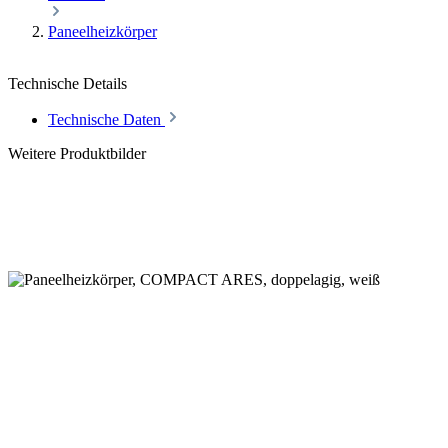
Paneelheizkörper
Technische Details
Technische Daten
Weitere Produktbilder