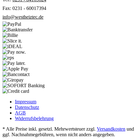
Fax: 0231 - 60017394
info@westheiztec.de
Impressum
Datenschutz
AGB
Widerrufsbelehrung
* Alle Preise inkl. gesetzl. Mehrwertsteuer zzgl.
Versandkosten
und
ggf. Nachnahmegebühren, wenn nicht anders angegeben.