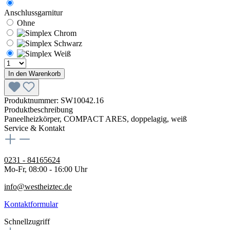
Anschlussgarnitur
Ohne
In den Warenkorb
Produktnummer:
SW10042.16
Produktbeschreibung
Paneelheizkörper, COMPACT ARES, doppelagig, weiß
Service & Kontakt
0231 - 84165624
Mo-Fr, 08:00 - 16:00 Uhr
info@westheiztec.de
Kontaktformular
Schnellzugriff