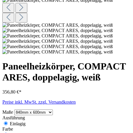
Paneelheizkörper, COMPACT
ARES, doppelagig, weiß
356,80 €*
Preise inkl. MwSt. zzgl. Versandkosten
Maße
Ausführung
Einlagig
Farbe