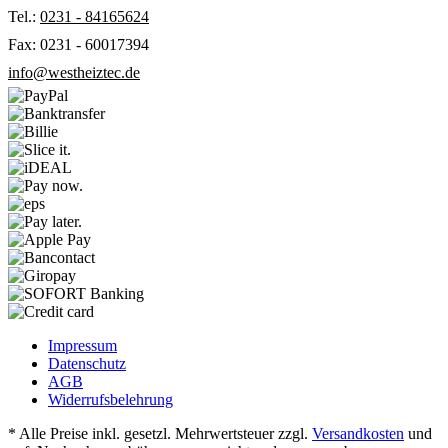
Tel.:
0231 - 84165624
Fax: 0231 - 60017394
info@westheiztec.de
Impressum
Datenschutz
AGB
Widerrufsbelehrung
* Alle Preise inkl. gesetzl. Mehrwertsteuer zzgl.
Versandkosten
und