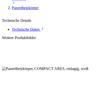
Paneelheizkörper
Technische Details
Technische Daten
Weitere Produktbilder