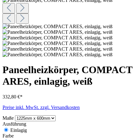
Paneelheizkörper, COMPACT
ARES, einlagig, weiß
332,80 €*
Preise inkl. MwSt. zzgl. Versandkosten
Maße
Ausführung
Einlagig
Farbe