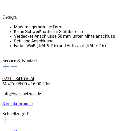
Design:
Moderne geradlinige Form
Keine Schweißnäthe im Sichtbereich
Verdeckte Anschlüsse 50 mm, unten Mittelanschluss
Seitliche Anschlüsse
Farbe: Weiß ( RAL 9016) und Anthrazit (RAL 7016)
Service & Kontakt
0231 - 84165624
Mo-Fr, 08:00 - 16:00 Uhr
info@westheiztec.de
Kontaktformular
Schnellzugriff