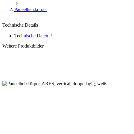
Paneelheizkörper
Technische Details
Technische Daten
Weitere Produktbilder