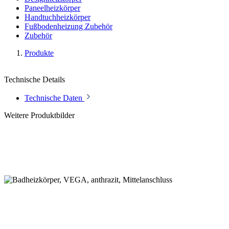
Paneelheizkörper
Handtuchheizkörper
Fußbodenheizung Zubehör
Zubehör
Produkte
Technische Details
Technische Daten
Weitere Produktbilder