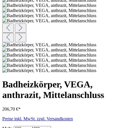
Badheizkörper, VEGA,
anthrazit, Mittelanschluss
206,70 €*
Preise inkl. MwSt. zzgl. Versandkosten