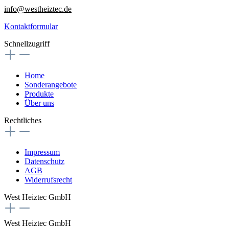
info@westheiztec.de
Kontaktformular
Schnellzugriff
Home
Sonderangebote
Produkte
Über uns
Rechtliches
Impressum
Datenschutz
AGB
Widerrufsrecht
West Heiztec GmbH
West Heiztec GmbH