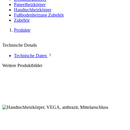
Paneelheizkörper
Handtuchheizkörper
Fußbodenheizung Zubehör
Zubehör
Produkte
Technische Details
Technische Daten
Weitere Produktbilder