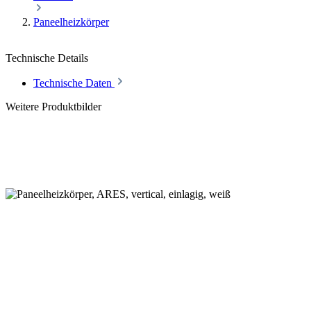
Paneelheizkörper
Technische Details
Technische Daten
Weitere Produktbilder