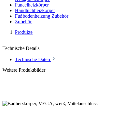
Paneelheizkörper
Handtuchheizkörper
Fußbodenheizung Zubehör
Zubehör
Produkte
Technische Details
Technische Daten
Weitere Produktbilder