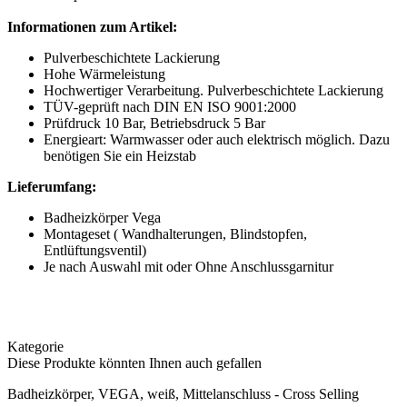
Informationen zum Artikel:
Pulverbeschichtete Lackierung
Hohe Wärmeleistung
Hochwertiger Verarbeitung. Pulverbeschichtete Lackierung
TÜV-geprüft nach DIN EN ISO 9001:2000
Prüfdruck 10 Bar, Betriebsdruck 5 Bar
Energieart: Warmwasser oder auch elektrisch möglich. Dazu
benötigen Sie ein Heizstab
Lieferumfang:
Badheizkörper Vega
Montageset ( Wandhalterungen, Blindstopfen,
Entlüftungsventil)
Je nach Auswahl mit oder Ohne Anschlussgarnitur
Kategorie
Diese Produkte könnten Ihnen auch gefallen
Badheizkörper, VEGA, weiß, Mittelanschluss - Cross Selling