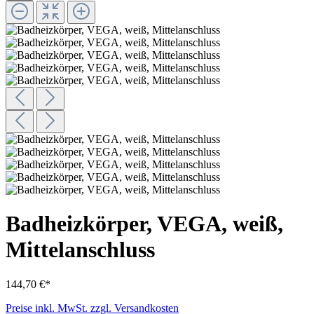
Badheizkörper, VEGA, weiß,
Mittelanschluss
144,70 €*
Preise inkl. MwSt. zzgl. Versandkosten