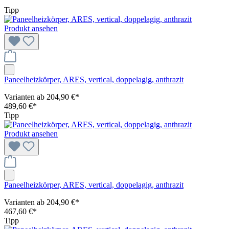
Tipp
Produkt ansehen
Paneelheizkörper, ARES, vertical, doppelagig, anthrazit
Varianten ab
204,90 €*
489,60 €*
Tipp
Produkt ansehen
Paneelheizkörper, ARES, vertical, doppelagig, anthrazit
Varianten ab
204,90 €*
467,60 €*
Tipp