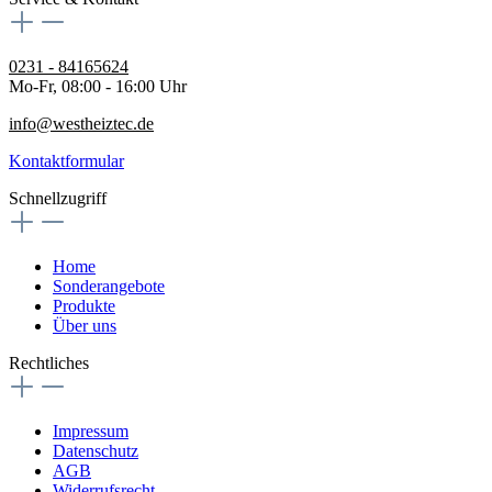
0231 - 84165624
Mo-Fr, 08:00 - 16:00 Uhr
info@westheiztec.de
Kontaktformular
Schnellzugriff
Home
Sonderangebote
Produkte
Über uns
Rechtliches
Impressum
Datenschutz
AGB
Widerrufsrecht