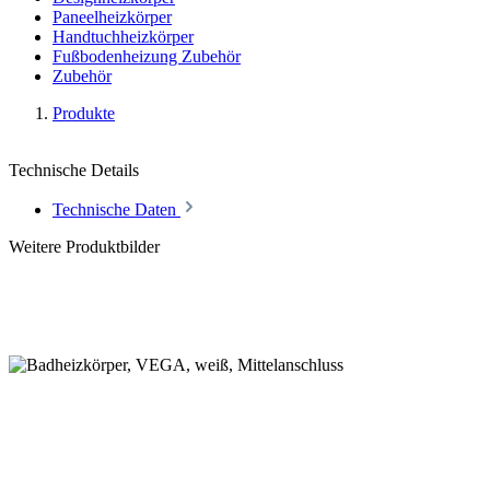
Paneelheizkörper
Handtuchheizkörper
Fußbodenheizung Zubehör
Zubehör
Produkte
Technische Details
Technische Daten
Weitere Produktbilder