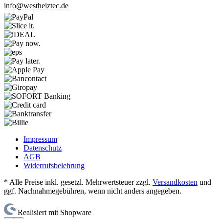
info@westheiztec.de
Impressum
Datenschutz
AGB
Widerrufsbelehrung
* Alle Preise inkl. gesetzl. Mehrwertsteuer zzgl.
Versandkosten
und
ggf. Nachnahmegebühren, wenn nicht anders angegeben.
Realisiert mit Shopware