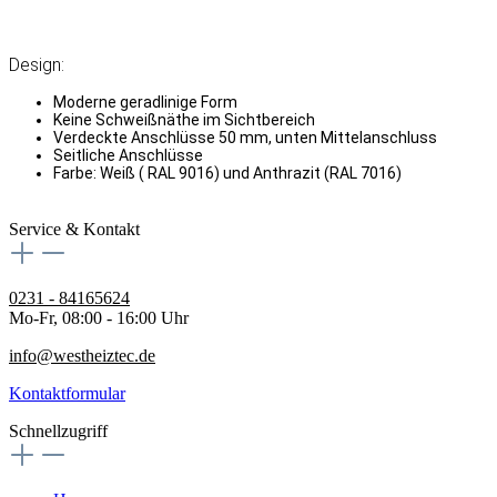
Design:
Moderne geradlinige Form
Keine Schweißnäthe im Sichtbereich
Verdeckte Anschlüsse 50 mm, unten Mittelanschluss
Seitliche Anschlüsse
Farbe: Weiß ( RAL 9016) und Anthrazit (RAL 7016)
Service & Kontakt
0231 - 84165624
Mo-Fr, 08:00 - 16:00 Uhr
info@westheiztec.de
Kontaktformular
Schnellzugriff