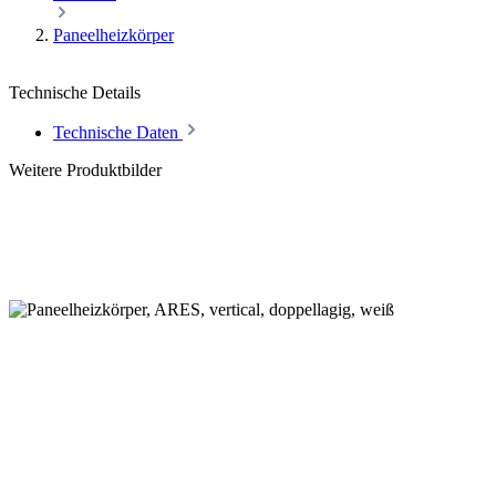
Paneelheizkörper
Technische Details
Technische Daten
Weitere Produktbilder