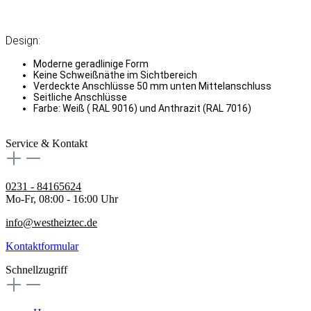
Design:
Moderne geradlinige Form
Keine Schweißnäthe im Sichtbereich
Verdeckte Anschlüsse 50 mm unten Mittelanschluss
Seitliche Anschlüsse
Farbe: Weiß ( RAL 9016) und Anthrazit (RAL 7016)
Service & Kontakt
0231 - 84165624
Mo-Fr, 08:00 - 16:00 Uhr
info@westheiztec.de
Kontaktformular
Schnellzugriff