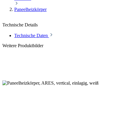
Paneelheizkörper
Technische Details
Technische Daten
Weitere Produktbilder