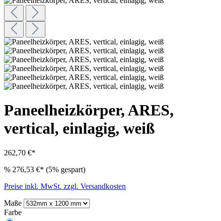
Paneelheizkörper, ARES,
vertical, einlagig, weiß
262,70 €*
%
276,53 €*
(5% gespart)
Preise inkl. MwSt. zzgl. Versandkosten
Maße
Farbe