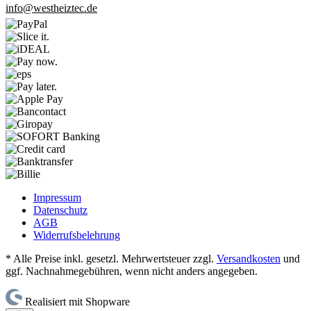
info@westheiztec.de
Impressum
Datenschutz
AGB
Widerrufsbelehrung
* Alle Preise inkl. gesetzl. Mehrwertsteuer zzgl.
Versandkosten
und
ggf. Nachnahmegebühren, wenn nicht anders angegeben.
Realisiert mit Shopware