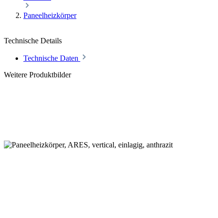
Paneelheizkörper
Technische Details
Technische Daten
Weitere Produktbilder