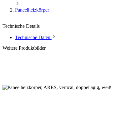
Paneelheizkörper
Technische Details
Technische Daten
Weitere Produktbilder