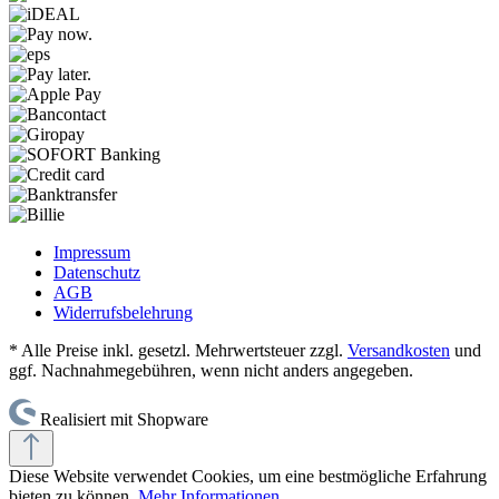
Impressum
Datenschutz
AGB
Widerrufsbelehrung
* Alle Preise inkl. gesetzl. Mehrwertsteuer zzgl.
Versandkosten
und
ggf. Nachnahmegebühren, wenn nicht anders angegeben.
Realisiert mit Shopware
Diese Website verwendet Cookies, um eine bestmögliche Erfahrung
bieten zu können.
Mehr Informationen ...