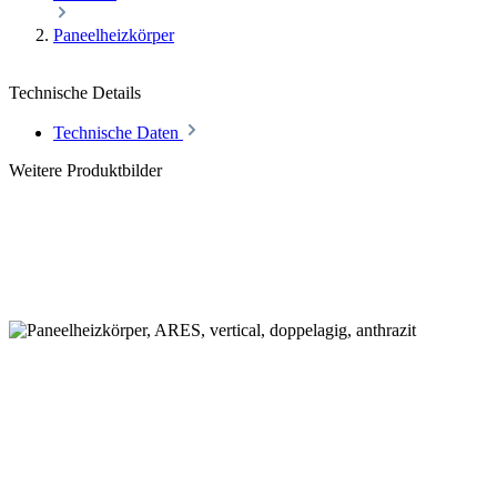
Paneelheizkörper
Technische Details
Technische Daten
Weitere Produktbilder