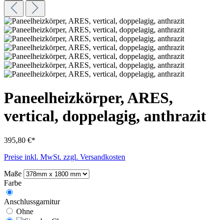
Paneelheizkörper, ARES,
vertical, doppelagig, anthrazit
395,80 €*
Preise inkl. MwSt. zzgl. Versandkosten
Maße
Farbe
Anschlussgarnitur
Ohne