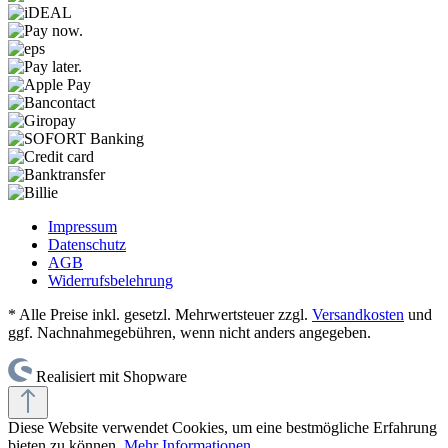
Impressum
Datenschutz
AGB
Widerrufsbelehrung
* Alle Preise inkl. gesetzl. Mehrwertsteuer zzgl.
Versandkosten
und
ggf. Nachnahmegebühren, wenn nicht anders angegeben.
Realisiert mit Shopware
Diese Website verwendet Cookies, um eine bestmögliche Erfahrung
bieten zu können.
Mehr Informationen ...