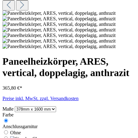
Paneelheizkörper, ARES,
vertical, doppelagig, anthrazit
365,80 €*
Preise inkl. MwSt. zzgl. Versandkosten
Maße
Farbe
Anschlussgarnitur
Ohne