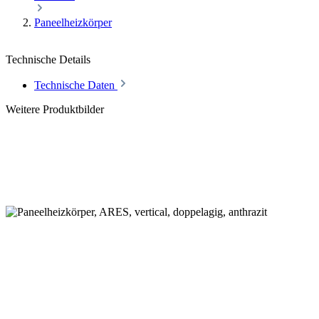
Paneelheizkörper
Technische Details
Technische Daten
Weitere Produktbilder