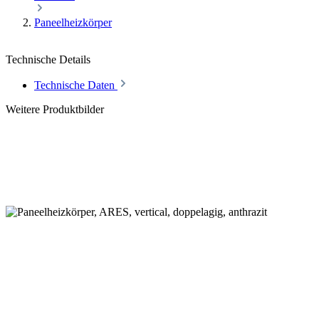
Paneelheizkörper
Technische Details
Technische Daten
Weitere Produktbilder