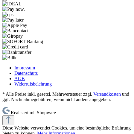
Impressum
Datenschutz
AGB
Widerrufsbelehrung
* Alle Preise inkl. gesetzl. Mehrwertsteuer zzgl.
Versandkosten
und
ggf. Nachnahmegebühren, wenn nicht anders angegeben.
Realisiert mit Shopware
Diese Website verwendet Cookies, um eine bestmögliche Erfahrung
bieten zu können.
Mehr Informationen ...