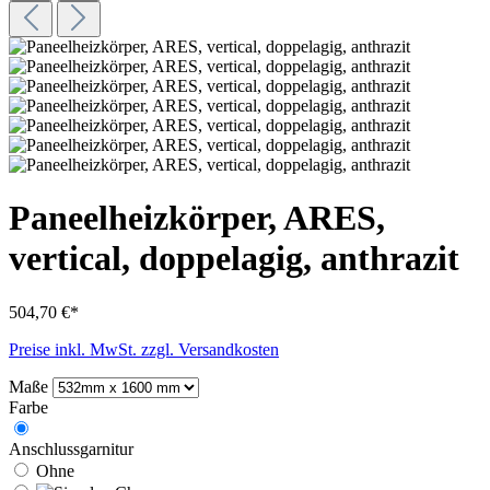
Paneelheizkörper, ARES,
vertical, doppelagig, anthrazit
504,70 €*
Preise inkl. MwSt. zzgl. Versandkosten
Maße
Farbe
Anschlussgarnitur
Ohne