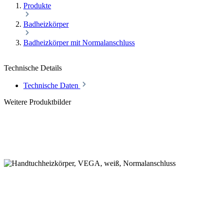
Produkte
Badheizkörper
Badheizkörper mit Normalanschluss
Technische Details
Technische Daten
Weitere Produktbilder