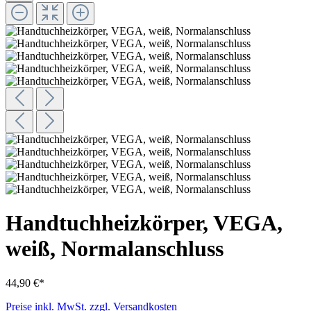
Handtuchheizkörper, VEGA,
weiß, Normalanschluss
44,90 €*
Preise inkl. MwSt. zzgl. Versandkosten