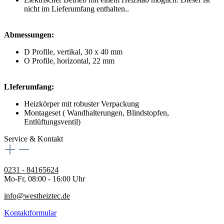
nicht im Lieferumfang enthalten..
Abmessungen:
D Profile, vertikal, 30 x 40 mm
O Profile, horizontal, 22 mm
LIeferumfang:
Heizkörper mit robuster Verpackung
Montageset ( Wandhalterungen, Blindstopfen,
Entlüftungsventil)
Service & Kontakt
0231 - 84165624
Mo-Fr, 08:00 - 16:00 Uhr
info@westheiztec.de
Kontaktformular