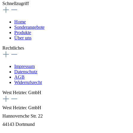
Schnellzugriff
Home
Sonderangebote
Produkte
Über uns
Rechtliches
Impressum
Datenschutz
AGB
Widerrufsrecht
West Heiztec GmbH
West Heiztec GmbH
Hannoversche Str. 22
44143 Dortmund