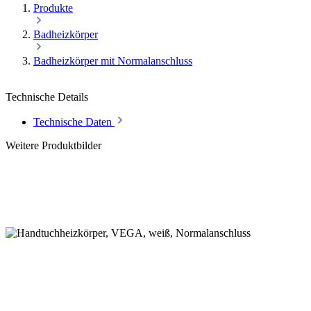
Produkte
Badheizkörper
Badheizkörper mit Normalanschluss
Technische Details
Technische Daten
Weitere Produktbilder