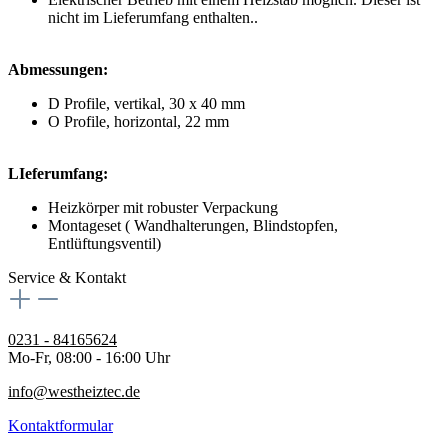
nicht im Lieferumfang enthalten..
Abmessungen:
D Profile, vertikal, 30 x 40 mm
O Profile, horizontal, 22 mm
LIeferumfang:
Heizkörper mit robuster Verpackung
Montageset ( Wandhalterungen, Blindstopfen,
Entlüftungsventil)
Service & Kontakt
0231 - 84165624
Mo-Fr, 08:00 - 16:00 Uhr
info@westheiztec.de
Kontaktformular