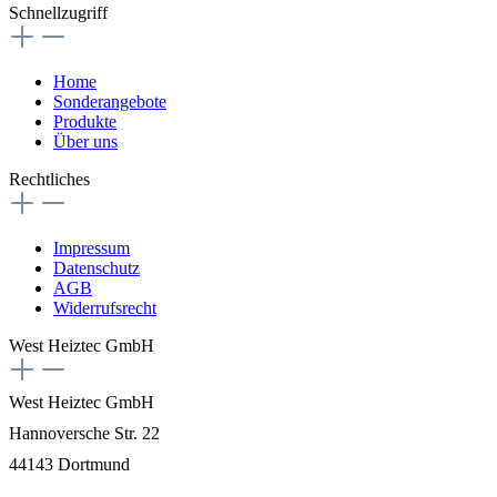
Schnellzugriff
Home
Sonderangebote
Produkte
Über uns
Rechtliches
Impressum
Datenschutz
AGB
Widerrufsrecht
West Heiztec GmbH
West Heiztec GmbH
Hannoversche Str. 22
44143 Dortmund