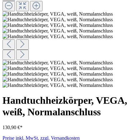
Handtuchheizkörper, VEGA,
weiß, Normalanschluss
130,90 €*
Preise inkl. MwSt. zzgl. Versandkosten