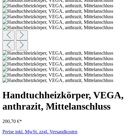
Handtuchheizkörper, VEGA,
anthrazit, Mittelanschluss
200,70 €*
Preise inkl. MwSt. zzgl. Versandkosten