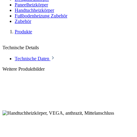
Paneelheizkörper
Handtuchheizkörper
Fußbodenheizung Zubehör
Zubehör
Produkte
Technische Details
Technische Daten
Weitere Produktbilder