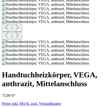
Handtuchheizkörper, VEGA,
anthrazit, Mittelanschluss
75,80 €*
Preise inkl. MwSt. zzgl. Versandkosten