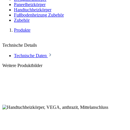
Paneelheizkörper
Handtuchheizkörper
Fußbodenheizung Zubehör
Zubehör
Produkte
Technische Details
Technische Daten
Weitere Produktbilder