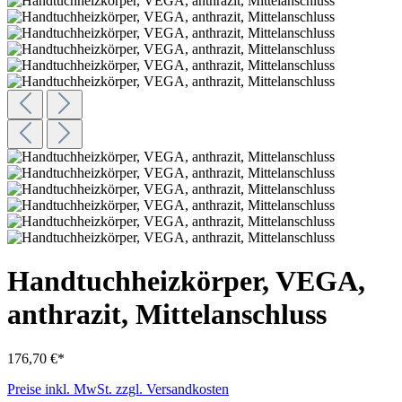
Handtuchheizkörper, VEGA,
anthrazit, Mittelanschluss
176,70 €*
Preise inkl. MwSt. zzgl. Versandkosten