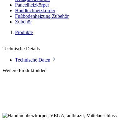
Paneelheizkörper
Handtuchheizkörper
Fußbodenheizung Zubehör
Zubehör
Produkte
Technische Details
Technische Daten
Weitere Produktbilder