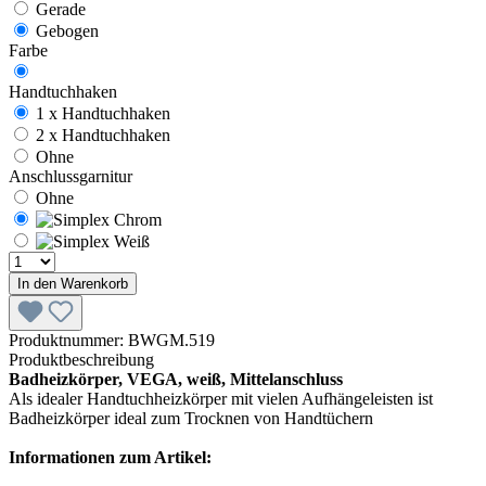
Gerade
Gebogen
Farbe
Handtuchhaken
1 x Handtuchhaken
2 x Handtuchhaken
Ohne
Anschlussgarnitur
Ohne
In den Warenkorb
Produktnummer:
BWGM.519
Produktbeschreibung
Badheizkörper, VEGA, weiß, Mittelanschluss
Als idealer Handtuchheizkörper mit vielen Aufhängeleisten ist
Badheizkörper ideal zum Trocknen von Handtüchern
Informationen zum Artikel: