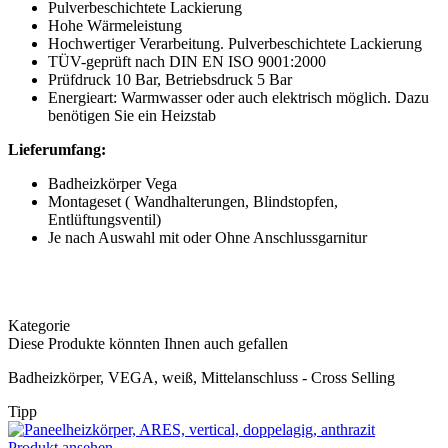
Pulverbeschichtete Lackierung
Hohe Wärmeleistung
Hochwertiger Verarbeitung. Pulverbeschichtete Lackierung
TÜV-geprüft nach DIN EN ISO 9001:2000
Prüfdruck 10 Bar, Betriebsdruck 5 Bar
Energieart: Warmwasser oder auch elektrisch möglich. Dazu
benötigen Sie ein Heizstab
Lieferumfang:
Badheizkörper Vega
Montageset ( Wandhalterungen, Blindstopfen,
Entlüftungsventil)
Je nach Auswahl mit oder Ohne Anschlussgarnitur
Kategorie
Diese Produkte könnten Ihnen auch gefallen
Badheizkörper, VEGA, weiß, Mittelanschluss - Cross Selling
Tipp
Produkt ansehen