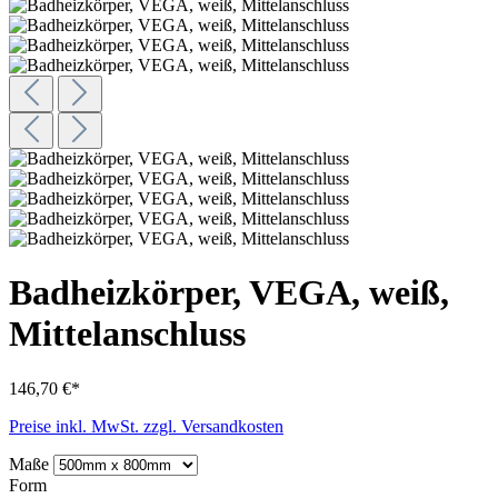
Badheizkörper, VEGA, weiß,
Mittelanschluss
146,70 €*
Preise inkl. MwSt. zzgl. Versandkosten
Maße
Form