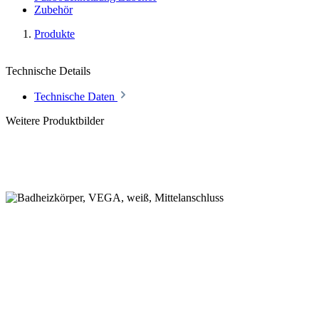
Zubehör
Produkte
Technische Details
Technische Daten
Weitere Produktbilder