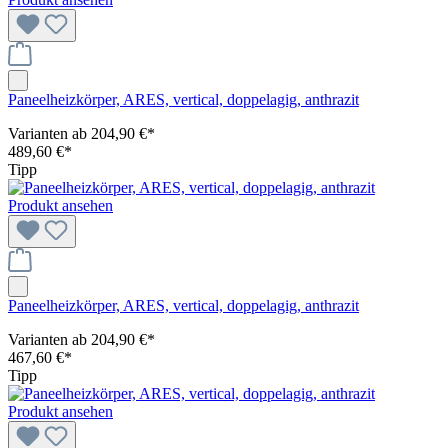
Paneelheizkörper, ARES, vertical, doppelagig, anthrazit
Varianten ab
204,90 €*
489,60 €*
Tipp
Produkt ansehen
Paneelheizkörper, ARES, vertical, doppelagig, anthrazit
Varianten ab
204,90 €*
467,60 €*
Tipp
Produkt ansehen