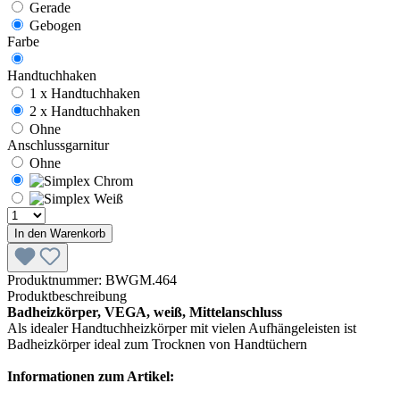
Gerade
Gebogen
Farbe
Handtuchhaken
1 x Handtuchhaken
2 x Handtuchhaken
Ohne
Anschlussgarnitur
Ohne
In den Warenkorb
Produktnummer:
BWGM.464
Produktbeschreibung
Badheizkörper, VEGA, weiß, Mittelanschluss
Als idealer Handtuchheizkörper mit vielen Aufhängeleisten ist
Badheizkörper ideal zum Trocknen von Handtüchern
Informationen zum Artikel: