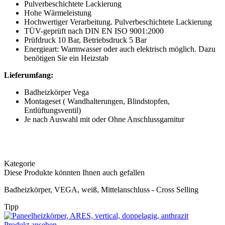
Pulverbeschichtete Lackierung
Hohe Wärmeleistung
Hochwertiger Verarbeitung. Pulverbeschichtete Lackierung
TÜV-geprüft nach DIN EN ISO 9001:2000
Prüfdruck 10 Bar, Betriebsdruck 5 Bar
Energieart: Warmwasser oder auch elektrisch möglich. Dazu
benötigen Sie ein Heizstab
Lieferumfang:
Badheizkörper Vega
Montageset ( Wandhalterungen, Blindstopfen,
Entlüftungsventil)
Je nach Auswahl mit oder Ohne Anschlussgarnitur
Kategorie
Diese Produkte könnten Ihnen auch gefallen
Badheizkörper, VEGA, weiß, Mittelanschluss - Cross Selling
Tipp
Produkt ansehen