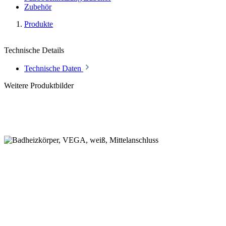
Zubehör
Produkte
Technische Details
Technische Daten
Weitere Produktbilder