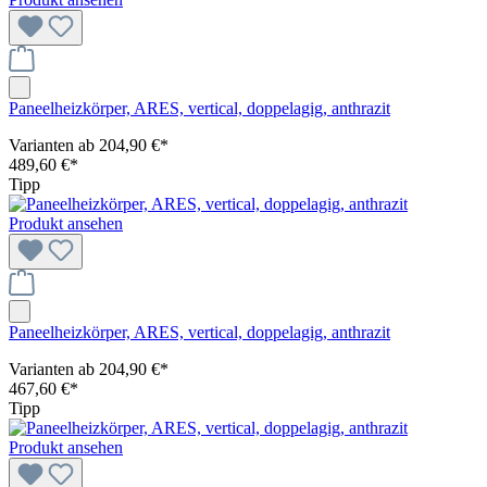
Paneelheizkörper, ARES, vertical, doppelagig, anthrazit
Varianten ab
204,90 €*
489,60 €*
Tipp
Produkt ansehen
Paneelheizkörper, ARES, vertical, doppelagig, anthrazit
Varianten ab
204,90 €*
467,60 €*
Tipp
Produkt ansehen