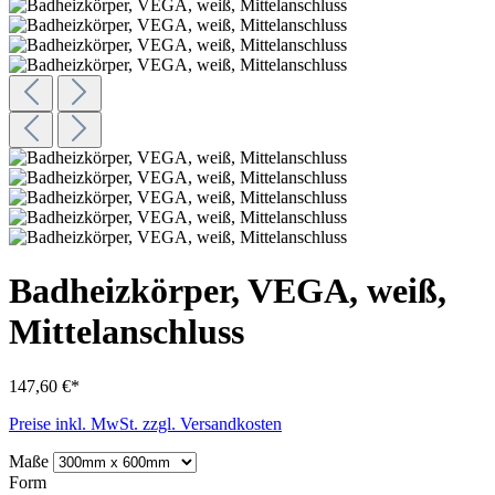
Badheizkörper, VEGA, weiß,
Mittelanschluss
147,60 €*
Preise inkl. MwSt. zzgl. Versandkosten
Maße
Form