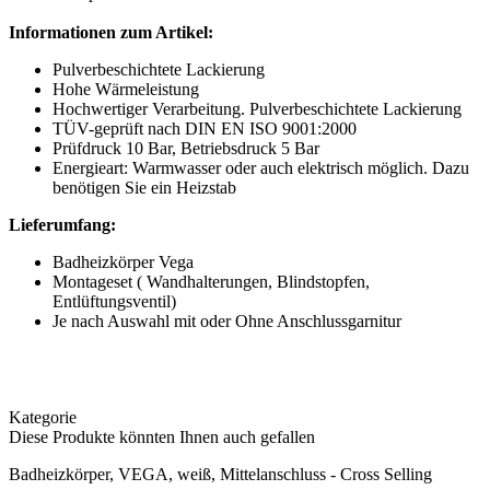
Informationen zum Artikel:
Pulverbeschichtete Lackierung
Hohe Wärmeleistung
Hochwertiger Verarbeitung. Pulverbeschichtete Lackierung
TÜV-geprüft nach DIN EN ISO 9001:2000
Prüfdruck 10 Bar, Betriebsdruck 5 Bar
Energieart: Warmwasser oder auch elektrisch möglich. Dazu
benötigen Sie ein Heizstab
Lieferumfang:
Badheizkörper Vega
Montageset ( Wandhalterungen, Blindstopfen,
Entlüftungsventil)
Je nach Auswahl mit oder Ohne Anschlussgarnitur
Kategorie
Diese Produkte könnten Ihnen auch gefallen
Badheizkörper, VEGA, weiß, Mittelanschluss - Cross Selling