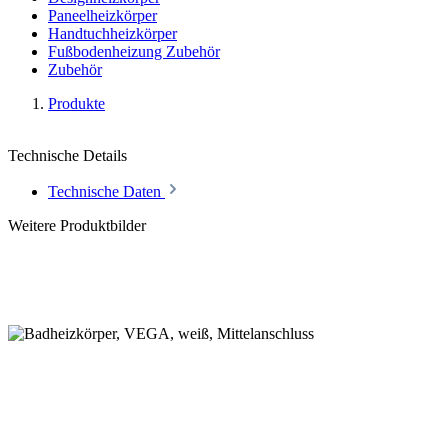
Paneelheizkörper
Handtuchheizkörper
Fußbodenheizung Zubehör
Zubehör
Produkte
Technische Details
Technische Daten
Weitere Produktbilder