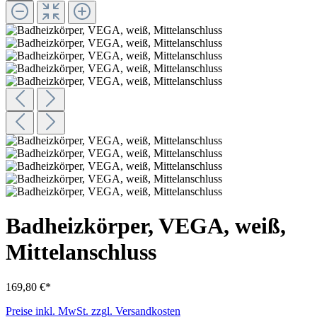
Badheizkörper, VEGA, weiß,
Mittelanschluss
169,80 €*
Preise inkl. MwSt. zzgl. Versandkosten