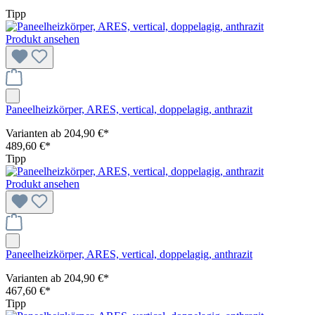
Tipp
Produkt ansehen
Paneelheizkörper, ARES, vertical, doppelagig, anthrazit
Varianten ab
204,90 €*
489,60 €*
Tipp
Produkt ansehen
Paneelheizkörper, ARES, vertical, doppelagig, anthrazit
Varianten ab
204,90 €*
467,60 €*
Tipp