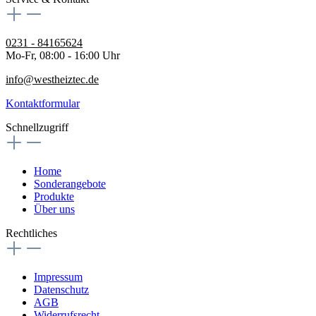
0231 - 84165624
Mo-Fr, 08:00 - 16:00 Uhr
info@westheiztec.de
Kontaktformular
Schnellzugriff
Home
Sonderangebote
Produkte
Über uns
Rechtliches
Impressum
Datenschutz
AGB
Widerrufsrecht