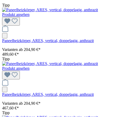
Tipp
Produkt ansehen
Paneelheizkörper, ARES, vertical, doppelagig, anthrazit
Varianten ab
204,90 €*
489,60 €*
Tipp
Produkt ansehen
Paneelheizkörper, ARES, vertical, doppelagig, anthrazit
Varianten ab
204,90 €*
467,60 €*
Tipp