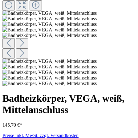
Badheizkörper, VEGA, weiß,
Mittelanschluss
145,70 €*
Preise inkl. MwSt. zzgl. Versandkosten