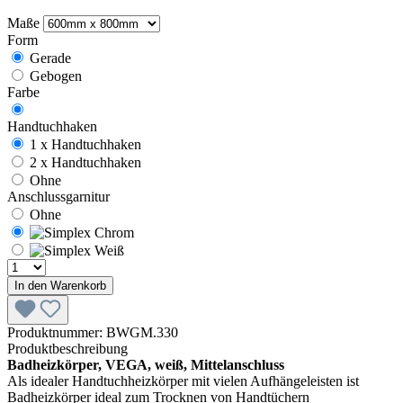
Maße
Form
Gerade
Gebogen
Farbe
Handtuchhaken
1 x Handtuchhaken
2 x Handtuchhaken
Ohne
Anschlussgarnitur
Ohne
In den Warenkorb
Produktnummer:
BWGM.330
Produktbeschreibung
Badheizkörper, VEGA, weiß, Mittelanschluss
Als idealer Handtuchheizkörper mit vielen Aufhängeleisten ist
Badheizkörper ideal zum Trocknen von Handtüchern