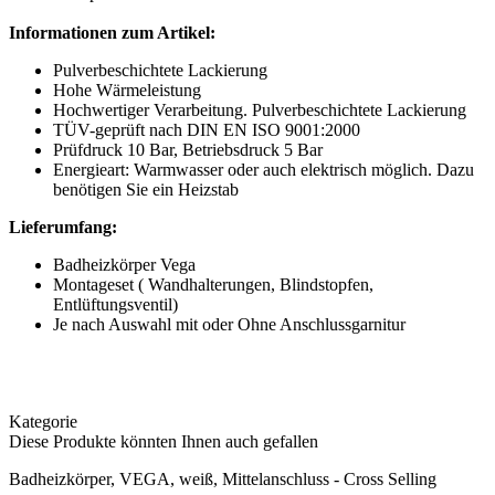
Informationen zum Artikel:
Pulverbeschichtete Lackierung
Hohe Wärmeleistung
Hochwertiger Verarbeitung. Pulverbeschichtete Lackierung
TÜV-geprüft nach DIN EN ISO 9001:2000
Prüfdruck 10 Bar, Betriebsdruck 5 Bar
Energieart: Warmwasser oder auch elektrisch möglich. Dazu
benötigen Sie ein Heizstab
Lieferumfang:
Badheizkörper Vega
Montageset ( Wandhalterungen, Blindstopfen,
Entlüftungsventil)
Je nach Auswahl mit oder Ohne Anschlussgarnitur
Kategorie
Diese Produkte könnten Ihnen auch gefallen
Badheizkörper, VEGA, weiß, Mittelanschluss - Cross Selling