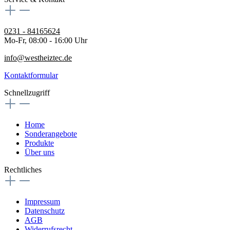
0231 - 84165624
Mo-Fr, 08:00 - 16:00 Uhr
info@westheiztec.de
Kontaktformular
Schnellzugriff
Home
Sonderangebote
Produkte
Über uns
Rechtliches
Impressum
Datenschutz
AGB
Widerrufsrecht