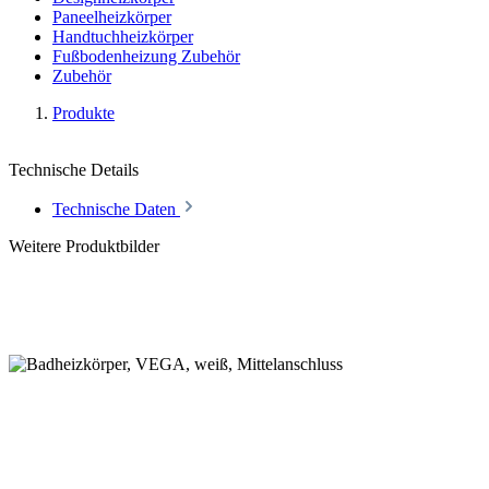
Paneelheizkörper
Handtuchheizkörper
Fußbodenheizung Zubehör
Zubehör
Produkte
Technische Details
Technische Daten
Weitere Produktbilder