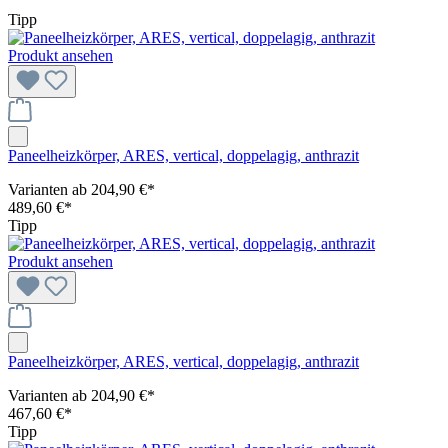
Tipp
Produkt ansehen
Paneelheizkörper, ARES, vertical, doppelagig, anthrazit
Varianten ab
204,90 €*
489,60 €*
Tipp
Produkt ansehen
Paneelheizkörper, ARES, vertical, doppelagig, anthrazit
Varianten ab
204,90 €*
467,60 €*
Tipp