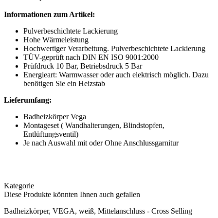
Informationen zum Artikel:
Pulverbeschichtete Lackierung
Hohe Wärmeleistung
Hochwertiger Verarbeitung. Pulverbeschichtete Lackierung
TÜV-geprüft nach DIN EN ISO 9001:2000
Prüfdruck 10 Bar, Betriebsdruck 5 Bar
Energieart: Warmwasser oder auch elektrisch möglich. Dazu
benötigen Sie ein Heizstab
Lieferumfang:
Badheizkörper Vega
Montageset ( Wandhalterungen, Blindstopfen,
Entlüftungsventil)
Je nach Auswahl mit oder Ohne Anschlussgarnitur
Kategorie
Diese Produkte könnten Ihnen auch gefallen
Badheizkörper, VEGA, weiß, Mittelanschluss - Cross Selling