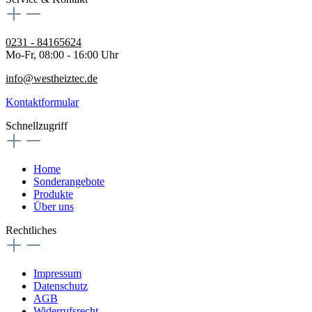
0231 - 84165624
Mo-Fr, 08:00 - 16:00 Uhr
info@westheiztec.de
Kontaktformular
Schnellzugriff
Home
Sonderangebote
Produkte
Über uns
Rechtliches
Impressum
Datenschutz
AGB
Widerrufsrecht