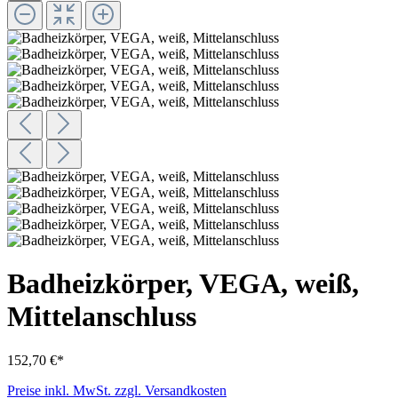
Badheizkörper, VEGA, weiß,
Mittelanschluss
152,70 €*
Preise inkl. MwSt. zzgl. Versandkosten