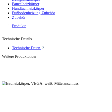
Paneelheizkörper
Handtuchheizkörper
Fußbodenheizung Zubehör
Zubehör
Produkte
Technische Details
Technische Daten
Weitere Produktbilder