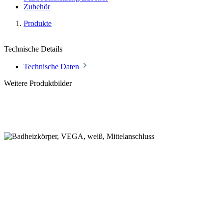
Zubehör
Produkte
Technische Details
Technische Daten
Weitere Produktbilder