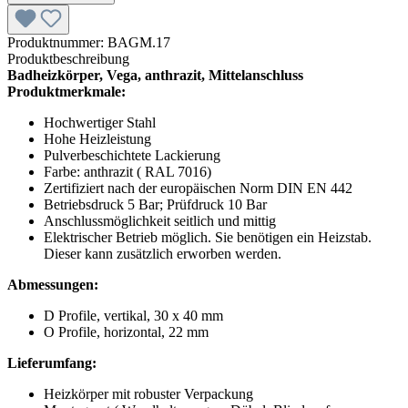
Produktnummer:
BAGM.17
Produktbeschreibung
Badheizkörper, Vega, anthrazit, Mittelanschluss
Produktmerkmale:
Hochwertiger Stahl
Hohe Heizleistung
Pulverbeschichtete Lackierung
Farbe: anthrazit ( RAL 7016)
Zertifiziert nach der europäischen Norm DIN EN 442
Betriebsdruck 5 Bar; Prüfdruck 10 Bar
Anschlussmöglichkeit seitlich und mittig
Elektrischer Betrieb möglich. Sie benötigen ein Heizstab.
Dieser kann zusätzlich erworben werden.
Abmessungen:
D Profile, vertikal, 30 x 40 mm
O Profile, horizontal, 22 mm
Lieferumfang:
Heizkörper mit robuster Verpackung