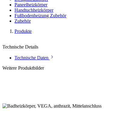
Paneelheizkörper
Handtuchheizkörper
Fußbodenheizung Zubehör
Zubehör
Produkte
Technische Details
Technische Daten
Weitere Produktbilder