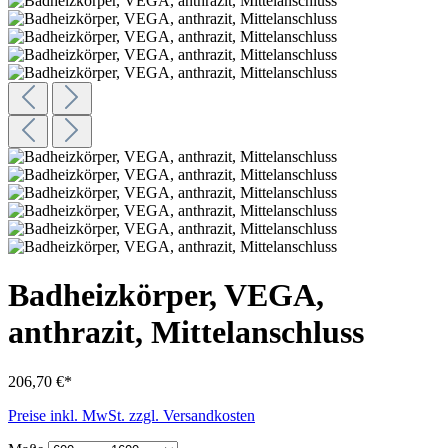
Badheizkörper, VEGA,
anthrazit, Mittelanschluss
206,70 €*
Preise inkl. MwSt. zzgl. Versandkosten