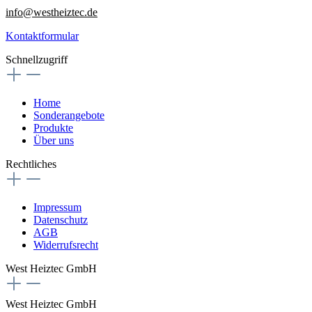
info@westheiztec.de
Kontaktformular
Schnellzugriff
Home
Sonderangebote
Produkte
Über uns
Rechtliches
Impressum
Datenschutz
AGB
Widerrufsrecht
West Heiztec GmbH
West Heiztec GmbH