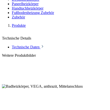
Paneelheizkörper
Handtuchheizkörper
Fußbodenheizung Zubehör
Zubehör
Produkte
Technische Details
Technische Daten
Weitere Produktbilder