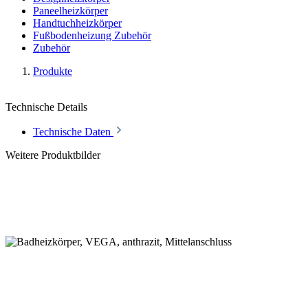
Paneelheizkörper
Handtuchheizkörper
Fußbodenheizung Zubehör
Zubehör
Produkte
Technische Details
Technische Daten
Weitere Produktbilder