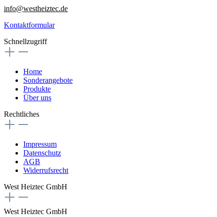
info@westheiztec.de
Kontaktformular
Schnellzugriff
Home
Sonderangebote
Produkte
Über uns
Rechtliches
Impressum
Datenschutz
AGB
Widerrufsrecht
West Heiztec GmbH
West Heiztec GmbH