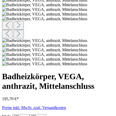
Badheizkörper, VEGA,
anthrazit, Mittelanschluss
195,70 €*
Preise inkl. MwSt. zzgl. Versandkosten