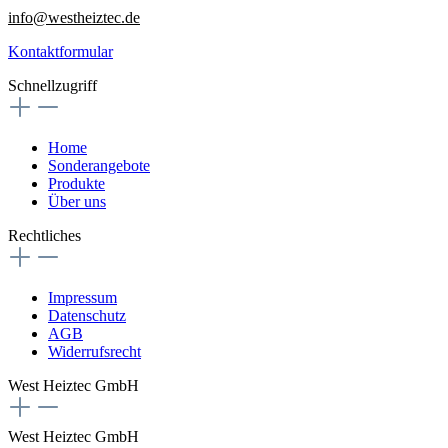
info@westheiztec.de
Kontaktformular
Schnellzugriff
Home
Sonderangebote
Produkte
Über uns
Rechtliches
Impressum
Datenschutz
AGB
Widerrufsrecht
West Heiztec GmbH
West Heiztec GmbH