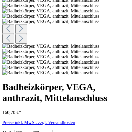
Badheizkörper, VEGA,
anthrazit, Mittelanschluss
160,70 €*
Preise inkl. MwSt. zzgl. Versandkosten