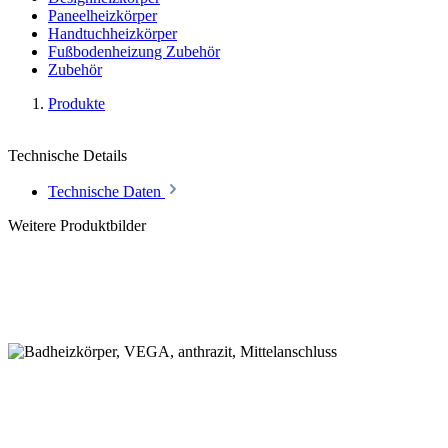
Paneelheizkörper
Handtuchheizkörper
Fußbodenheizung Zubehör
Zubehör
Produkte
Technische Details
Technische Daten
Weitere Produktbilder