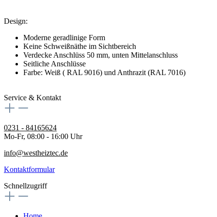
Design:
Moderne geradlinige Form
Keine Schweißnäthe im Sichtbereich
Verdecke Anschlüss 50 mm, unten Mittelanschluss
Seitliche Anschlüsse
Farbe: Weiß ( RAL 9016) und Anthrazit (RAL 7016)
Service & Kontakt
0231 - 84165624
Mo-Fr, 08:00 - 16:00 Uhr
info@westheiztec.de
Kontaktformular
Schnellzugriff
Home