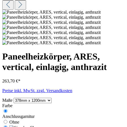
Paneelheizkörper, ARES,
vertical, einlagig, anthrazit
263,70 €*
Preise inkl. MwSt. zzgl. Versandkosten
Maße
Farbe
Anschlussgarnitur
Ohne