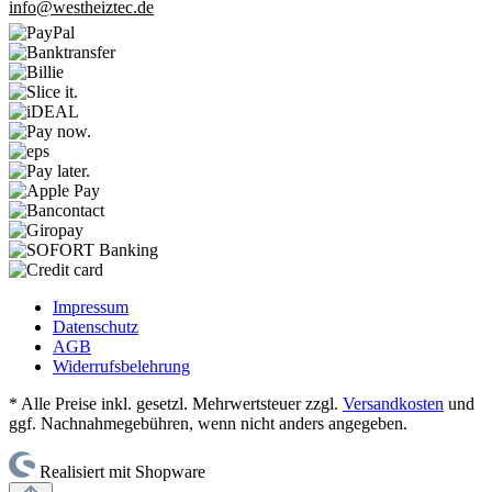
info@westheiztec.de
Impressum
Datenschutz
AGB
Widerrufsbelehrung
* Alle Preise inkl. gesetzl. Mehrwertsteuer zzgl.
Versandkosten
und
ggf. Nachnahmegebühren, wenn nicht anders angegeben.
Realisiert mit Shopware