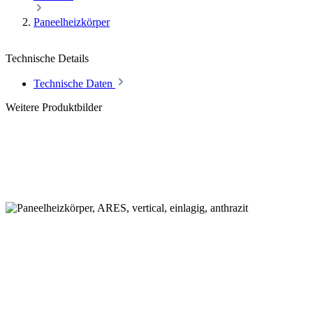
Paneelheizkörper
Technische Details
Technische Daten
Weitere Produktbilder