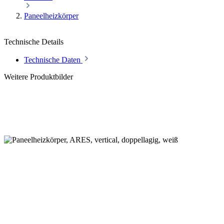
Paneelheizkörper
Technische Details
Technische Daten
Weitere Produktbilder