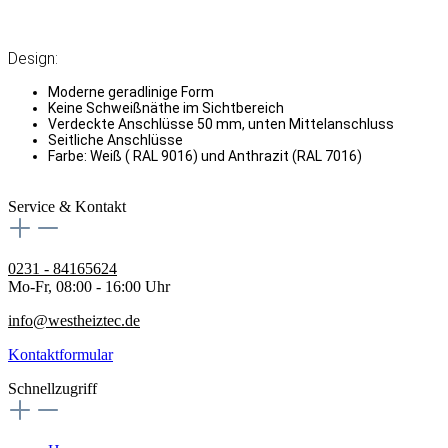
Design:
Moderne geradlinige Form
Keine Schweißnäthe im Sichtbereich
Verdeckte Anschlüsse 50 mm, unten Mittelanschluss
Seitliche Anschlüsse
Farbe: Weiß ( RAL 9016) und Anthrazit (RAL 7016)
Service & Kontakt
0231 - 84165624
Mo-Fr, 08:00 - 16:00 Uhr
info@westheiztec.de
Kontaktformular
Schnellzugriff