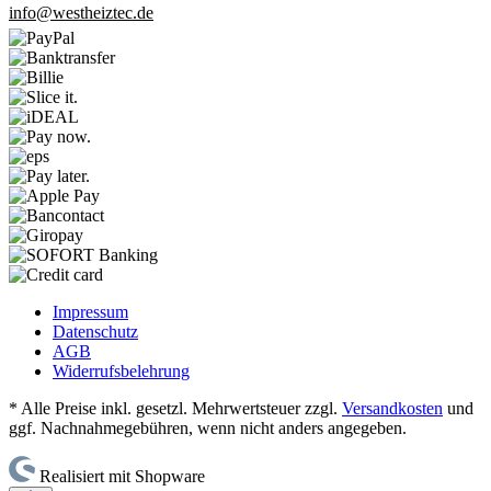
info@westheiztec.de
Impressum
Datenschutz
AGB
Widerrufsbelehrung
* Alle Preise inkl. gesetzl. Mehrwertsteuer zzgl.
Versandkosten
und
ggf. Nachnahmegebühren, wenn nicht anders angegeben.
Realisiert mit Shopware